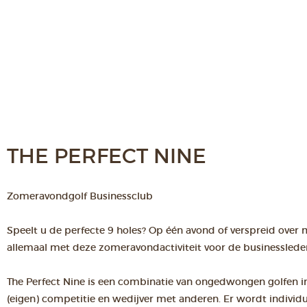
THE PERFECT NINE
Zomeravondgolf Businessclub
Speelt u de perfecte 9 holes? Op één avond of verspreid over
allemaal met deze zomeravondactiviteit voor de businesslede
The Perfect Nine is een combinatie van ongedwongen golfen i
(eigen) competitie en wedijver met anderen. Er wordt individu