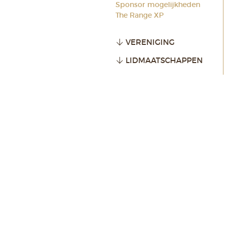
Sponsor mogelijkheden
The Range XP
VERENIGING
LIDMAATSCHAPPEN