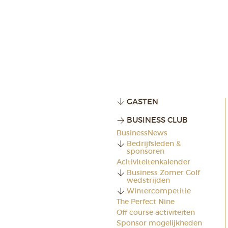
GASTEN
BUSINESS CLUB
BusinessNews
Bedrijfsleden &
sponsoren
Acitiviteitenkalender
Business Zomer Golf
wedstrijden
Wintercompetitie
The Perfect Nine
Off course activiteiten
Sponsor mogelijkheden