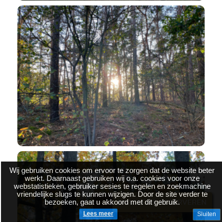
Wij gebruiken cookies om ervoor te zorgen dat de website beter
werkt. Daarnaast gebruiken wij o.a. cookies voor onze
webstatistieken, gebruiker sesies te regelen en zoekmachine
vriendelijke slugs te kunnen wijzigen. Door de site verder te
bezoeken, gaat u akkoord met dit gebruik.
BRASSERIE RESERVEREN
Lees meer
Sluiten