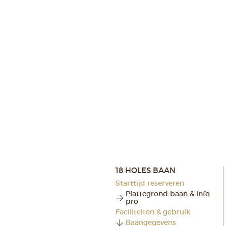
18 HOLES BAAN
Starttijd reserveren
Plattegrond baan & info
pro
Faciliteiten & gebruik
Baangegevens