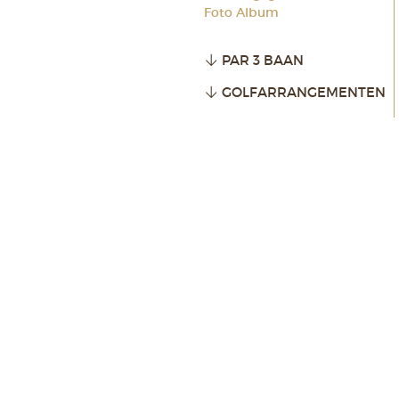
Foto Album
PAR 3 BAAN
GOLFARRANGEMENTEN