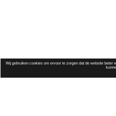
Wij gebruiken cookies om ervoor te zorgen dat de website beter w
kunne