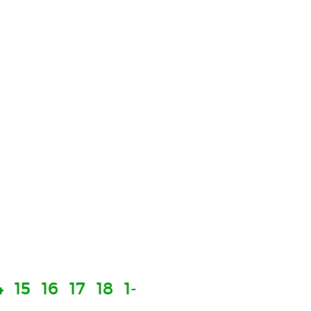
4
15
16
17
18
1-