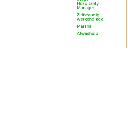
Hospitality
Manager
Zelfstandig
werkend kok
Marshal
Afwashulp