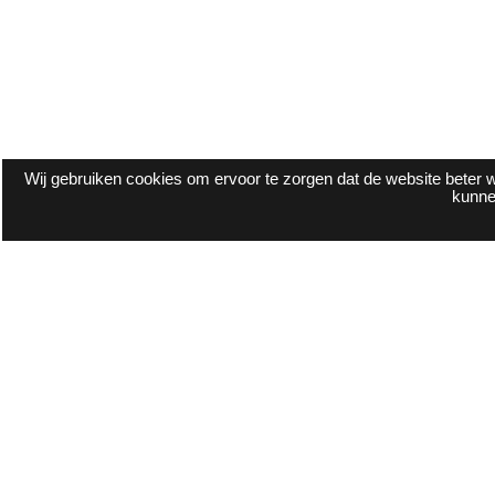
Wij gebruiken cookies om ervoor te zorgen dat de website beter w
kunne