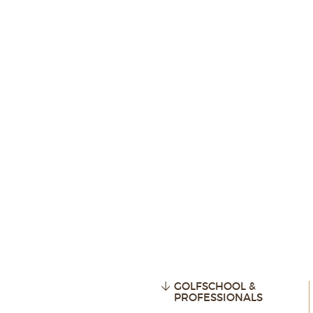
GOLFSCHOOL &
PROFESSIONALS