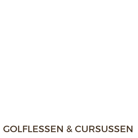
GOLFLESSEN & CURSUSSEN