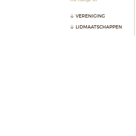
VERENIGING
LIDMAATSCHAPPEN